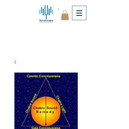
Log In